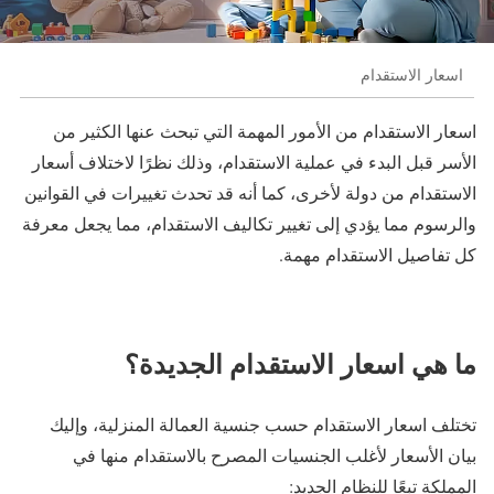
اسعار الاستقدام
اسعار الاستقدام من الأمور المهمة التي تبحث عنها الكثير من
الأسر قبل البدء في عملية الاستقدام، وذلك نظرًا لاختلاف أسعار
الاستقدام من دولة لأخرى، كما أنه قد تحدث تغييرات في القوانين
والرسوم مما يؤدي إلى تغيير تكاليف الاستقدام، مما يجعل معرفة
كل تفاصيل الاستقدام مهمة.
ما هي اسعار الاستقدام الجديدة؟
تختلف اسعار الاستقدام حسب جنسية العمالة المنزلية، وإليك
بيان الأسعار لأغلب الجنسيات المصرح بالاستقدام منها في
المملكة تبعًا للنظام الجديد: