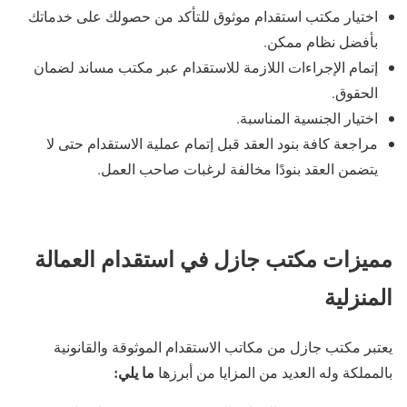
اختيار مكتب استقدام موثوق للتأكد من حصولك على خدماتك
بأفضل نظام ممكن.
إتمام الإجراءات اللازمة للاستقدام عبر مكتب مساند لضمان
الحقوق.
اختيار الجنسية المناسبة.
مراجعة كافة بنود العقد قبل إتمام عملية الاستقدام حتى لا
يتضمن العقد بنودًا مخالفة لرغبات صاحب العمل.
مميزات مكتب جازل في استقدام العمالة
المنزلية
يعتبر مكتب جازل من مكاتب الاستقدام الموثوقة والقانونية
ما يلي:
بالمملكة وله العديد من المزايا من أبرزها