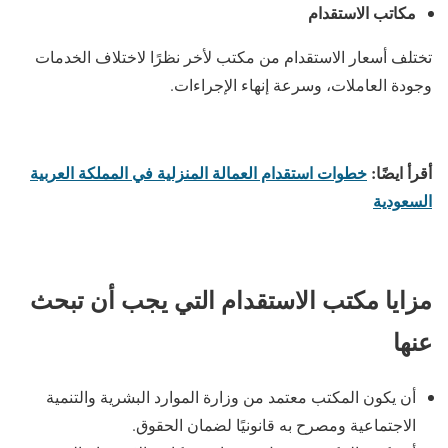
مكاتب الاستقدام
تختلف أسعار الاستقدام من مكتب لأخر نظرًا لاختلاف الخدمات
وجودة العاملات، وسرعة إنهاء الإجراءات.
أقرأ ايضًا:
خطوات استقدام العمالة المنزلية في المملكة العربية
السعودية
مزايا مكتب الاستقدام التي يجب أن تبحث
عنها
أن يكون المكتب معتمد من وزارة الموارد البشرية والتنمية
الاجتماعية ومصرح به قانونيًا لضمان الحقوق.