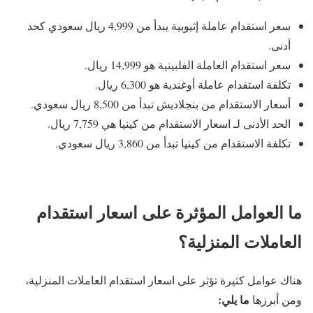
سعر استقدام عاملة إثيوبية يبدأ من 4,999 ريال سعودي كحد
أدنى.
سعر استقدام العاملة الفلبينية هو 14,999 ريال.
تكلفة استقدام عاملة أوغندية هو 6,300 ريال.
أسعار الاستقدام من بنجلاديش تبدأ من 8,500 ريال سعودي.
الحد الأدنى لـ اسعار الاستقدام من كينيا هي 7,759 ريال.
تكلفة الاستقدام من كينيا تبدأ من 3,860 ريال سعودي.
ما العوامل المؤثرة على اسعار استقدام
العاملات المنزلية؟
هناك عوامل كثيرة تؤثر على اسعار استقدام العاملات المنزلية،
ما يلي:
ومن أبرزها