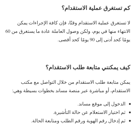
كم تستغرق عملية الاستقدام؟
لا تستغرق عملية الاستقدام وقتًا، فإن كافة الإجراءات يمكن
الانتهاء منها في يوم، ولكن وصول العاملة عادة ما يستغرق من 60
يومًا كحد أدنى إلى 90 يومًا كحد أقصى.
كيف يمكنني متابعة طلب الاستقدام؟
يمكن متابعة طلب الاستقدام من خلال التواصل مع مكتب
الاستقدام، أو مباشرة عبر منصة مساند بخطوات بسيطة وهي:
الدخول إلى موقع مساند.
ثم اختيار الاستعلام عن حالة التأشيرة.
ثم إدخال رقم الهوية ورقم الطلب ومتابعة الحالة.