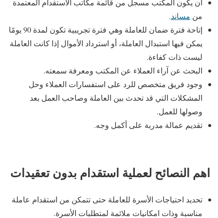
أن يكون المكتب مسجل من قائمة مكاتب الاستقدام المعتمدة
من
مساند
.
إتاحة فترة ضمان للعاملة وهي فترة تجريبية تكون لمدة 90 يومًا
يمكن فيها استبدال العاملة، أو استرداد الأموال إذا كانت العاملة
ليست ذات كفاءة.
البحث عن آراء العملاء عن المكتب ومعرفة سمعته.
وجود فريق متخصص للرد على استفسارات العملاء وحل
المشكلات التي قد تحدث بين العاملة وصاحب العمل بعد
وصولها للعمل.
تقديم عمالة مدربة على أكمل وجه.
اهم النصائح لعملية استقدام بدون تعقيدات
تحديد احتياجات الأسرة للعاملة حتى تتمكن من استقدام عاملة
مناسبة وذات امكانيات ملائمة لمتطلبات الأسرة.