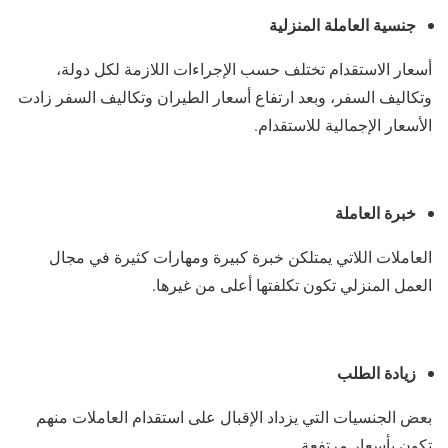
جنسية العاملة المنزلية
أسعار الاستقدام تختلف حسب الإجراءات اللازمة لكل دولة،
وتكاليف السفر، وبعد ارتفاع أسعار الطيران وتكاليف السفر زادت
الأسعار الإجمالية للاستقدام.
خبرة العاملة
العاملات اللاتي يمتلكن خبرة كبيرة ومهارات كثيرة في مجال
العمل المنزلي تكون تكلفتها أعلى من غيرها.
زيادة الطلب
بعض الجنسيات التي يزداد الإقبال على استقدام العاملات منهم
تكون بأسعار مرتفعة.