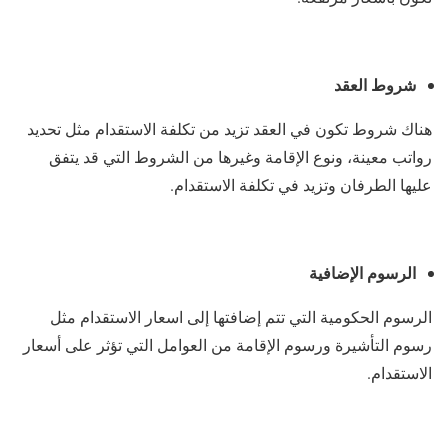
شروط العقد
هناك شروط تكون في العقد تزيد من تكلفة الاستقدام مثل تحديد
رواتب معينة، ونوع الإقامة وغيرها من الشروط التي قد يتفق
عليها الطرفان وتزيد في تكلفة الاستقدام.
الرسوم الإضافية
الرسوم الحكومية التي تتم إضافتها إلى اسعار الاستقدام مثل
رسوم التأشيرة ورسوم الإقامة من العوامل التي تؤثر على أسعار
الاستقدام.