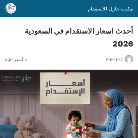
مكتب جازل للاستقدام
أحدث اسعار الاستقدام في السعودية
2026
Adel Ezz
5 أشهر ago