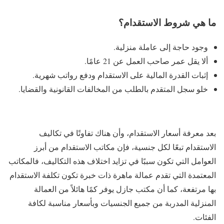
ما هي شروط الاستقدام؟
وجود حاجة إلى عاملة منزلية.
ألا يقل عمر صاحب العمل عن 21 عامًا.
إثبات القدرة المالية على الاستقدام ودفع رواتب شهرية.
خلو سجل المتقدم بالطلب من المخالفات القانونية والقضايا.
بعد معرفة أسعار الاستقدام، وأن هناك تفاوتًا في تكاليف
الاستقدام تبعًا لكل جنسية، فإن مكاتب الاستقدام من أبرز
العوامل التي تكون سببًا في تزايد اختلاف هذه التكاليف، فالمكاتب
المعتمدة التي تقدم عمالة ماهرة ذات خبرة تكون تكلفة الاستقدام
بها مرتفعة، كما أن مكتب جازل يوفر كمًا هائلاً من العمالة
المنزلية المدربة من جميع الجنسيات وبأسعار مناسبة لكافة
الفئات.