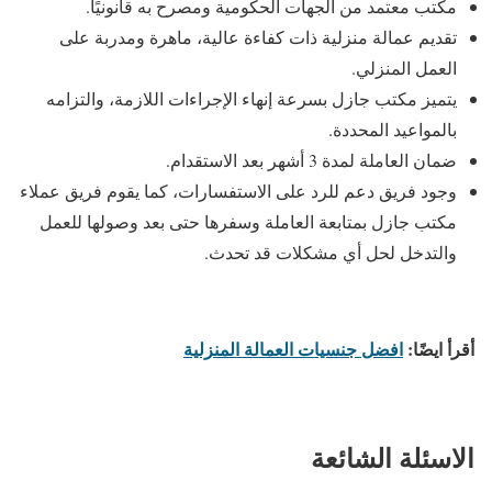
مكتب معتمد من الجهات الحكومية ومصرح به قانونيًا.
تقديم عمالة منزلية ذات كفاءة عالية، ماهرة ومدربة على
العمل المنزلي.
يتميز مكتب جازل بسرعة إنهاء الإجراءات اللازمة، والتزامه
بالمواعيد المحددة.
ضمان العاملة لمدة 3 أشهر بعد الاستقدام.
وجود فريق دعم للرد على الاستفسارات، كما يقوم فريق عملاء
مكتب جازل بمتابعة العاملة وسفرها حتى بعد وصولها للعمل
والتدخل لحل أي مشكلات قد تحدث.
أقرأ ايضًا:
افضل جنسيات العمالة المنزلية
الاسئلة الشائعة