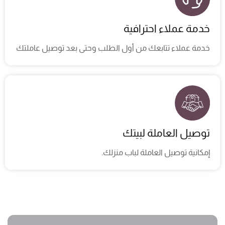
خدمة عملاء احترافية
خدمة عملاء تتابعك من أول الطلب وحتى بعد توصيل عاملتك​
توصيل العاملة لبيتك
إمكانية توصيل العاملة لباب منزلك. ​