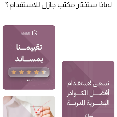
لماذا ستختار مكتب جازل للاستقدام ؟