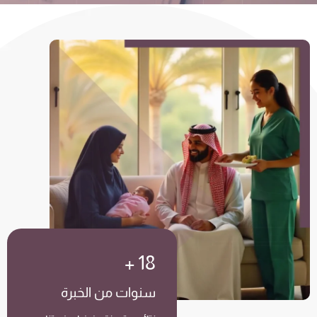
+
18
سنوات من الخبرة