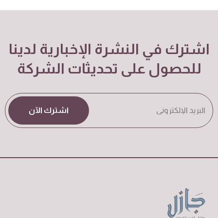
اشترك في النشرة الإخبارية لدينا
للحصول على تحديثات الشركة
اشترك الآن