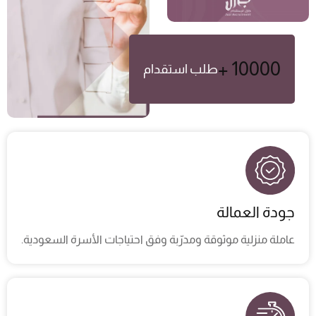
+
10000
طلب استقدام
جودة العمالة​
عاملة منزلية موثوقة ومدرّبة وفق احتياجات الأسرة السعودية.