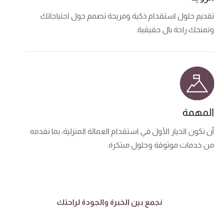
تقديم حلول استقدام ذكية ومريحة تصمم حول احتياجاتك
وتمنحك راحة بال حقيقية.
المهمة
أن نكون الخيار الأول في استقدام العمالة المنزلية، بما نقدمه
من خدمات موثوقة وحلول مبتكرة.
نجمع بين الخبرة والجودة لراحتك