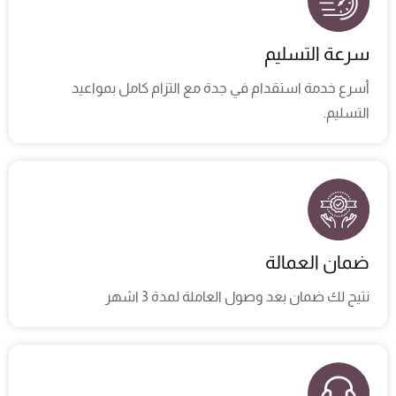
سرعة التسليم
أسرع خدمة استقدام في جدة مع التزام كامل بمواعيد
التسليم.
ضمان العمالة
نتيح لك ضمان بعد وصول العاملة لمدة 3 اشهر ​