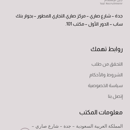
جدة – شارع صاري – مركز صاري التجاري المطور – بجوار بنك
ساب – الدور الأول – مكتب 101.
روابط تهمك
التحقق من طلب
الشروط والأحكام
سياسة الخصوصية
إتصل بنا
معلومات المكتب
المملكة العربية السعودية - جدة - شارع صاري -