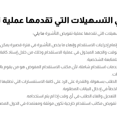
 التسهيلات التي تقدمها عملية 
سهيلات التي تقدمها عملية تفويض التأشيرة
ما يلي:
مام إجراءات الاستقدام وإنهاء ما يخص التأشيرة في فترة قصيرة يمكن 
لوقت والجهد المبذول في عملية الاستقدام وذلك من خلال إسناد كافة 
لمتابعة الشخصية.
خدمات استقدام شاملة، لأن مكتب الاستقدام المفوض هو من يقوم بالب
ات.
الطلب بسهولة، والقدرة على الرد على كافة الاستفسارات التي تطلبها
لخطأ في إدخال البيانات المطلوبة.
 التعديل والغاء الطلب في أي وقت إذا لم يتم استخدامه.
 تفويض مكاتب استقدام خارجية تكون موثقة ومعتمدة في الدول المصدرة