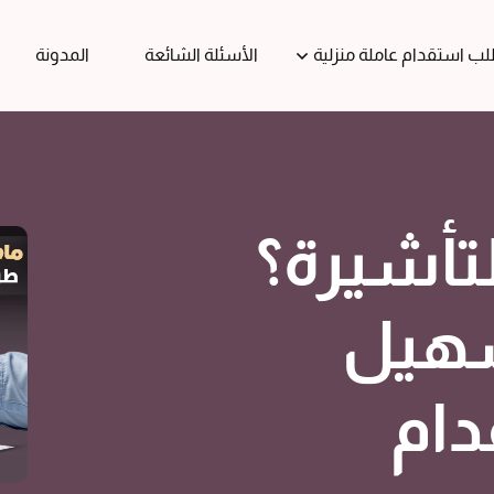
ب استقدام عاملة منزلية
الأسئلة الشائعة
المدونة
تأشيرة؟
سهيل
دام