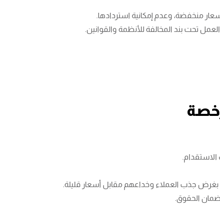
سعار منخفضة، وعدم إمكانية استردادها.
مل تحت بند المخالفة للأنظمة والقوانين.
رخصة
الاستقدام.
ة بغرض جذب العملاء وخداعهم مقابل أسعار قليلة.
ضمان الحقوق.