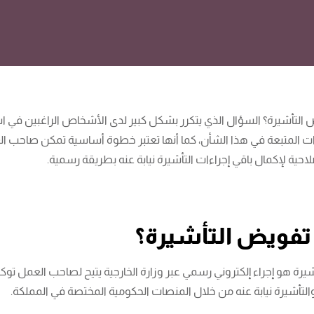
التأشيرة؟ السؤال الذي يتكرر بشكل كبير لدى الأشخاص الراغبين في اس
ءات المتبعة في هذا الشأن، كما أنها تعتبر خطوة أساسية تمكن صاحب
حية لإكمال باقي إجراءات التأشيرة نيابة عنه بطريقة رسمية.
تفويض التأشيرة؟
يرة هو إجراء إلكتروني رسمي عبر وزارة الخارجية يتيح لصاحب العمل توك
التأشيرة نيابة عنه من خلال المنصات الحكومية المختصة في المملكة.