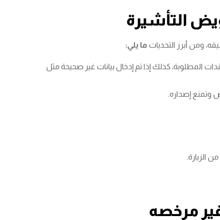
فويض التأشيرة
يقه، ومن أبرز التحديات
ما يلي:
 المطلوبة، كذلك إذا تم إدخال بيانات غير صحيحة مثل
ض وتمنع إصداره.
 الزيارة.
ير مرخصه