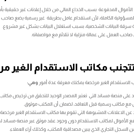
لأموال المدفوعة بسبب الخداع المالي من خلال إعلانات غير حقيقية بأ
مسؤولية الكاملة، لأن استقدام عامل بطريقة غير رسمية يضع صاحب الع
سرقة البيانات الشخصية، بسبب استغلال البيانات بشكل غير مشروع.
حب العمل على عمالة منزلية لا تتلائم مع مواصفاته.
تجنب مكاتب الاستقدام الغير م
 الاستقدام الغير مرخصة يمكنك معرفة عدة أمور
وهي:
د على منصة مساند التي تعتبر المصدر الوحيد للتحقق من ترخيص مكاتب 
 مع مكاتب رسمية قبل التعاقد، لضمان أن المكتب موثوق.
د عن الاعلانات المشبوهة التي تقوم بها مكاتب الاستقدام الغير مرخص
ع الأموال لمكاتب الاستقدام دون وجود عقد موثق عبر منصة مساند ل
من السجل التجاري الذي يبين مصداقية المكتب، وكذلك آراء العملاء.