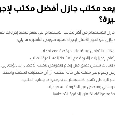
 يعد مكتب جازل أفضل مكتب لإجر
يرة؟
جازل للاستقدام من أكثر مكاتب الاستقدام التي تهتم بتنفيذ إجراءات تف
ازل هو الخيار الأمثل لإجراء عملية تفويض التأشيرة
ما يلي:
لمكتب بالتعامل عبر قنوات مرخصة ومعتمدة.
مام الإجراءات اللازمة مع المتابعة المستمرة للطلب.
البيانات بشكل دقيق قبل إتمام التفويض لتجنب الأخطاء التي تؤدي إلى 
ض رسوم غير معلنة على حالة الطلب، أي أن متطلبات المكتب واضحة.
م للرد على كافة الاستفسارات وتوضيح ما يحتاجه الطلب.
 رسمي ومرخص من الحكومة السعودية.
عقود موثقة، لضمان الحقوق لأصحابها.