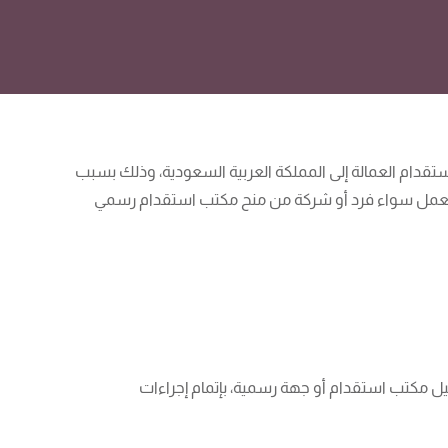
تقدام العمالة إلى المملكة العربية السعودية، وذلك بسبب
 العمل سواء فرد أو شركة من منح مكتب استقدام رسمي
يل مكتب استقدام أو جهة رسمية، بإتمام إجراءات