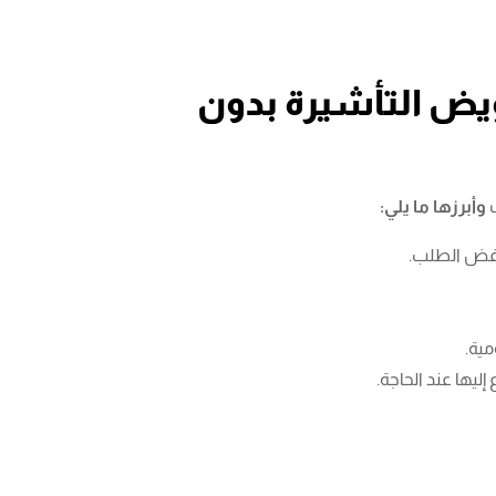
ويض التأشيرة بدون
وأبرزها ما يلي:
لرفض الطلب.
ية.
ليها عند الحاجة.