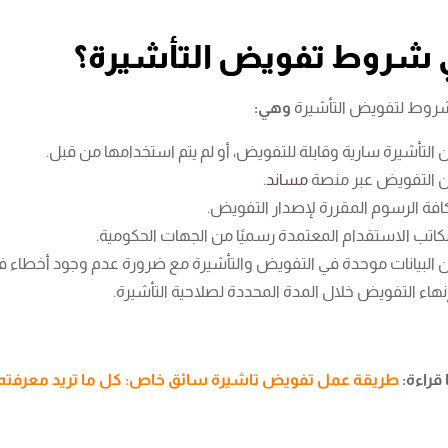
 شروط تفويض التأشيرة؟
روط لتفويض التأشيرة
وهي:
 التأشيرة سارية وقابلة للتفويض، أو لم يتم استخدامها من قبل.
ن التفويض عبر منصة
مساند
.
فة الرسوم المقررة لإصدار التفويض.
مكاتب الاستقدام المعتمدة رسميًا من الجهات الحكومية.
 البيانات موحدة في التفويض والتأشيرة مع ضرورة عدم وجود أخطاء في
إنهاء التفويض خلال المدة المحددة لصلاحية التأشيرة.
 قراءة:
طريقة عمل تفويض تاشيرة سائق خاص: كل ما تريد معرفته