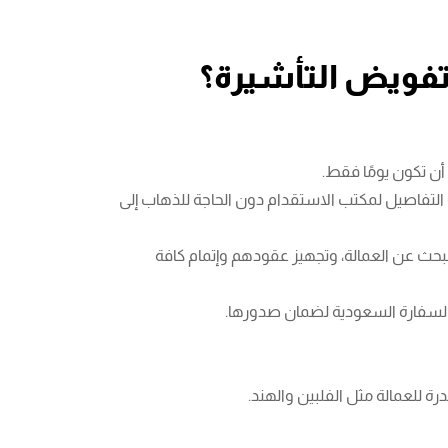
تفويض التأشيرة؟
أن تكون يومًا فقط.
التفاصيل لمكتب الاستقدام دون الحاجة للذهاب إلى
حث عن العمالة، وتجهيز عقودهم وإتمام كافة
 السفارة السعودية لضمان صدورها.
 للعمالة مثل الفلبين والهند.