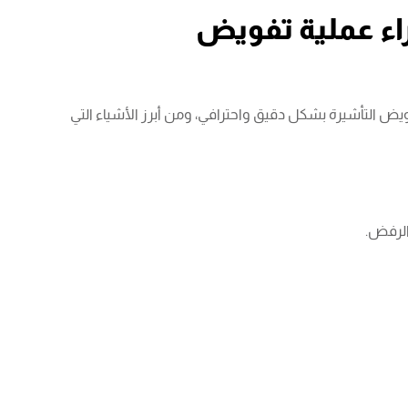
اء عملية تفويض
ويض التأشيرة بشكل دقيق واحترافي، ومن أبرز الأشياء التي
الرفض.