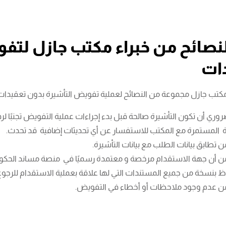
لنصائح من خبراء مكتب جازل لتف
ات
مكتب جازل مجموعة من النصائح لعملية تفويض التأشيرة بدون تعقيدات
وري أن تكون التأشيرة صالحة قبل بدء إجراءات عملية التفويض تجنبًا 
ة المستمرة مع المكتب للاستفسار عن أي تحديثات إضافية قد تحدث.
من تطابق بيانات الطلب مع بيانات التأشيرة.
 من أن جهة الاستقدام مرخصة و معتمدة رسميًا في منصة مساند الحكوم
ظ بنسخة من جميع المستندات التي لها علاقة بعملية الاستقدام للرجوع إ
 من عدم وجود ملاحظات أو أخطاء في التفويض.