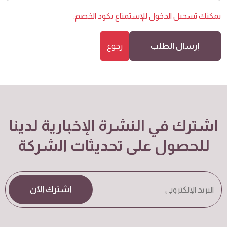
يمكنك
تسجيل الدخول
للإستمتاع بكود الخصم.
إرسال الطلب
رجوع
اشترك في النشرة الإخبارية لدينا
للحصول على تحديثات الشركة
اشترك الآن