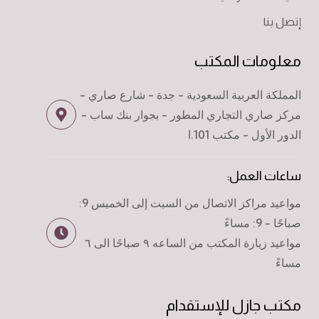
إتصل بنا
معلومات المكتب
المملكة العربية السعودية - جدة - شارع صاري -
مركز صاري التجاري المطور - بجوار بنك ساب -
الدور الأول - مكتب 101.ا
ساعات العمل:
مواعيد مراكز الاتصال من السبت إلى الخميس 9:
صباحًا - 9: مساءً
مواعيد زيارة المكتب من الساعه ٩ صباحًا الى ٦
مساءً
مكتب جازل للإستقدام