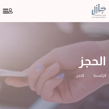
الحجز
الرئيسية
|
الحجز