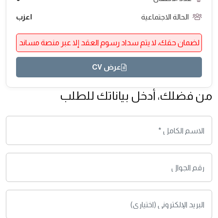
الحالة الاجتماعية
اعزب
لضمان حقك، لا يتم سداد رسوم العقد إلا عبر منصة مساند
عرض CV
من فضلك، أدخل بياناتك للطلب