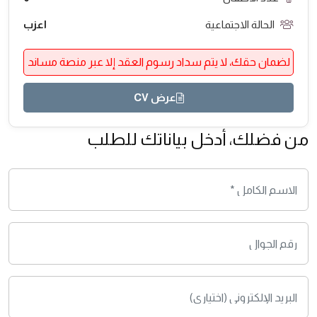
الحالة الاجتماعية
اعزب
لضمان حقك، لا يتم سداد رسوم العقد إلا عبر منصة مساند
عرض CV
من فضلك، أدخل بياناتك للطلب