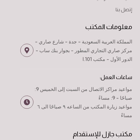
إتصل بنا
معلومات المكتب
المملكة العربية السعودية - جدة - شارع صاري -
مركز صاري التجاري المطور - بجوار بنك ساب -
الدور الأول - مكتب 101.ا
ساعات العمل:
مواعيد مراكز الاتصال من السبت إلى الخميس 9:
صباحًا - 9: مساءً
مواعيد زيارة المكتب من الساعه ٩ صباحًا الى ٦
مساءً
مكتب جازل للإستقدام