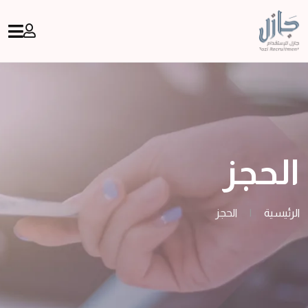
الحجز
الرئيسية
|
الحجز