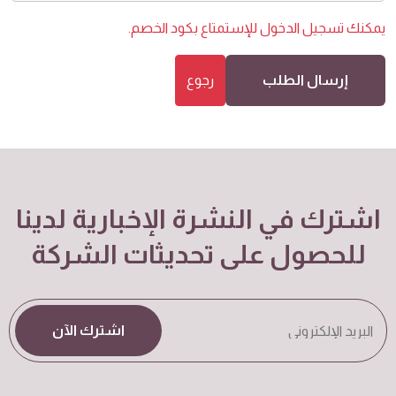
يمكنك
تسجيل الدخول
للإستمتاع بكود الخصم.
إرسال الطلب
رجوع
اشترك في النشرة الإخبارية لدينا
للحصول على تحديثات الشركة
اشترك الآن