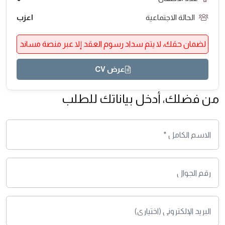
الحالة الاجتماعية
اعزب
لضمان حقك، لا يتم سداد رسوم العقد إلا عبر منصة مساند
عرض CV
من فضلك، أدخل بياناتك للطلب