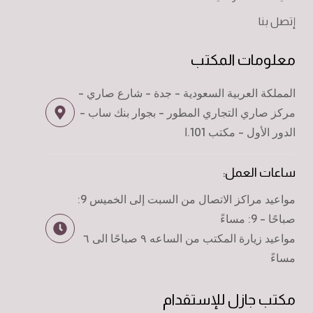
إتصل بنا
معلومات المكتب
المملكة العربية السعودية - جدة - شارع صاري -
مركز صاري التجاري المطور - بجوار بنك ساب -
الدور الأول - مكتب 101.ا
ساعات العمل:
مواعيد مراكز الاتصال من السبت إلى الخميس 9:
صباحًا - 9: مساءً
مواعيد زيارة المكتب من الساعه ٩ صباحًا الى ٦
مساءً
مكتب جازل للإستقدام