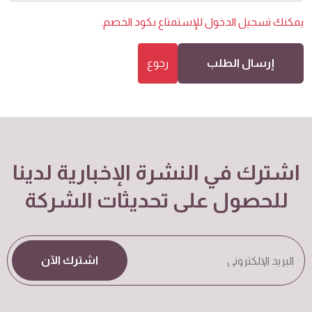
يمكنك
تسجيل الدخول
للإستمتاع بكود الخصم.
إرسال الطلب
رجوع
اشترك في النشرة الإخبارية لدينا
للحصول على تحديثات الشركة
اشترك الآن