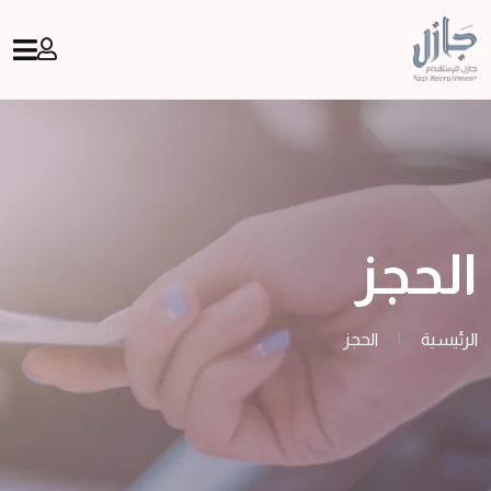
الحجز
الرئيسية
|
الحجز