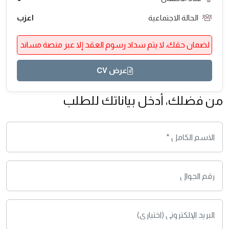
الحالة الاجتماعية
اعزب
لضمان حقك، لا يتم سداد رسوم العقد إلا عبر منصة مساند
عرض CV
من فضلك، أدخل بياناتك للطلب