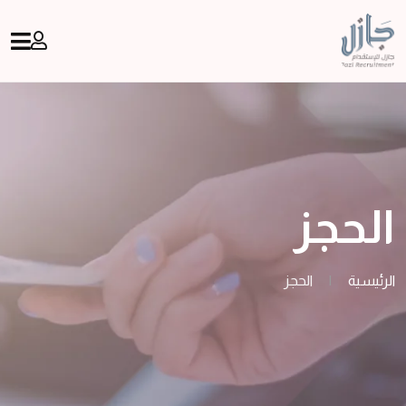
الحجز
الرئيسية
|
الحجز