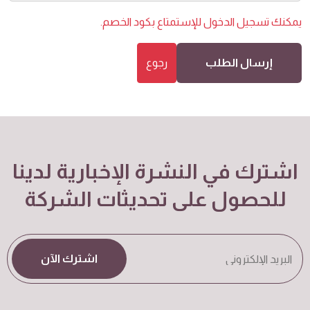
يمكنك
تسجيل الدخول
للإستمتاع بكود الخصم.
إرسال الطلب
رجوع
اشترك في النشرة الإخبارية لدينا
للحصول على تحديثات الشركة
اشترك الآن