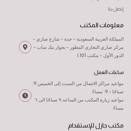
إتصل بنا
معلومات المكتب
المملكة العربية السعودية - جدة - شارع صاري -
مركز صاري التجاري المطور - بجوار بنك ساب -
الدور الأول - مكتب 101.ا
ساعات العمل:
مواعيد مراكز الاتصال من السبت إلى الخميس 9:
صباحًا - 9: مساءً
مواعيد زيارة المكتب من الساعه ٩ صباحًا الى ٦
مساءً
مكتب جازل للإستقدام