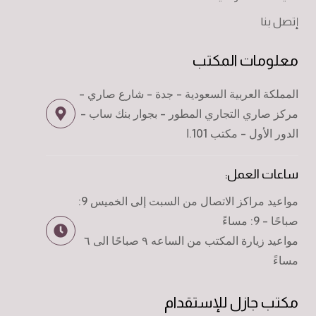
إتصل بنا
معلومات المكتب
المملكة العربية السعودية - جدة - شارع صاري -
مركز صاري التجاري المطور - بجوار بنك ساب -
الدور الأول - مكتب 101.ا
ساعات العمل:
مواعيد مراكز الاتصال من السبت إلى الخميس 9:
صباحًا - 9: مساءً
مواعيد زيارة المكتب من الساعه ٩ صباحًا الى ٦
مساءً
مكتب جازل للإستقدام