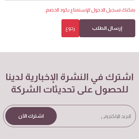
يمكنك
تسجيل الدخول
للإستمتاع بكود الخصم.
إرسال الطلب
رجوع
اشترك في النشرة الإخبارية لدينا
للحصول على تحديثات الشركة
اشترك الآن