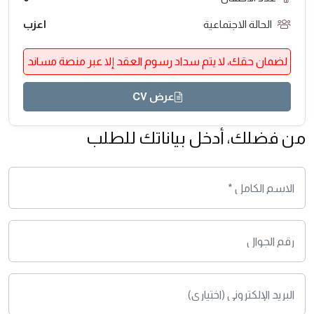
الحالة الاجتماعية
اعزب
لضمان حقك، لا يتم سداد رسوم العقد إلا عبر منصة مساند
عرض CV
من فضلك، أدخل بياناتك للطلب