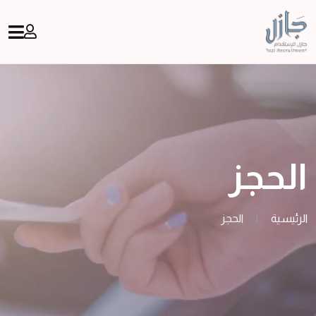
الحجز
الرئيسية
|
الحجز