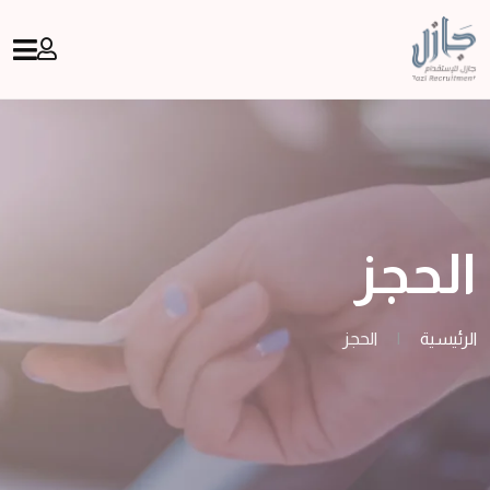
الحجز
الرئيسية
|
الحجز