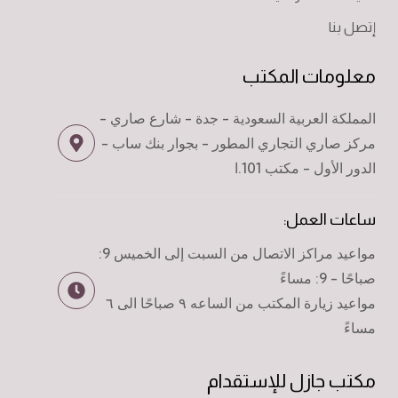
إتصل بنا
معلومات المكتب
المملكة العربية السعودية - جدة - شارع صاري -
مركز صاري التجاري المطور - بجوار بنك ساب -
الدور الأول - مكتب 101.ا
ساعات العمل:
مواعيد مراكز الاتصال من السبت إلى الخميس 9:
صباحًا - 9: مساءً
مواعيد زيارة المكتب من الساعه ٩ صباحًا الى ٦
مساءً
مكتب جازل للإستقدام