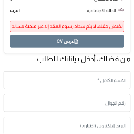
الحالة الاجتماعية
اعزب
لضمان حقك، لا يتم سداد رسوم العقد إلا عبر منصة مساند
عرض CV
من فضلك، أدخل بياناتك للطلب