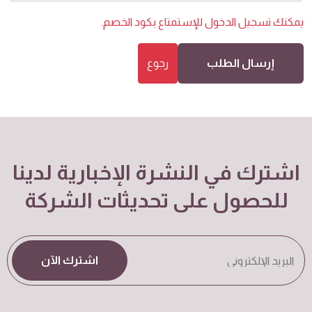
يمكنك
تسجيل الدخول
للإستمتاع بكود الخصم.
إرسال الطلب
رجوع
اشترك في النشرة الإخبارية لدينا
للحصول على تحديثات الشركة
اشترك الآن