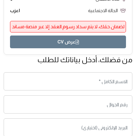
الحالة الاجتماعية
اعزب
لضمان حقك، لا يتم سداد رسوم العقد إلا عبر منصة مساند
عرض CV
من فضلك، أدخل بياناتك للطلب