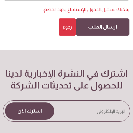
يمكنك
تسجيل الدخول
للإستمتاع بكود الخصم.
إرسال الطلب
رجوع
اشترك في النشرة الإخبارية لدينا
للحصول على تحديثات الشركة
اشترك الآن