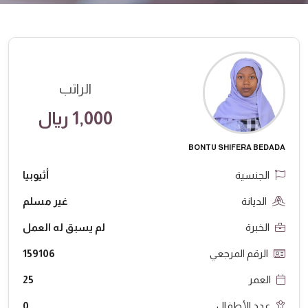
الراتب
1,000 ريال
BONTU SHIFERA BEDADA
الجنسية
أثيوبيا
الديانة
غير مسلم
الخبرة
لم يسبق له العمل
الرقم المرجعي
159106
العمر
25
عدد الأطفال
0