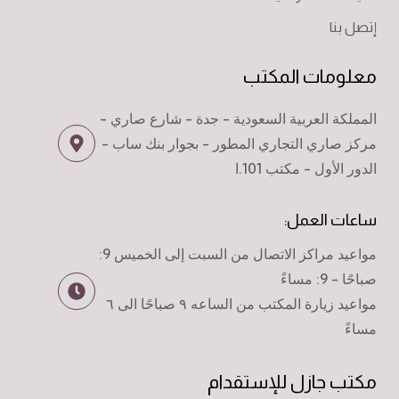
إتصل بنا
معلومات المكتب
المملكة العربية السعودية - جدة - شارع صاري -
مركز صاري التجاري المطور - بجوار بنك ساب -
الدور الأول - مكتب 101.ا
ساعات العمل:
مواعيد مراكز الاتصال من السبت إلى الخميس 9:
صباحًا - 9: مساءً
مواعيد زيارة المكتب من الساعه ٩ صباحًا الى ٦
مساءً
مكتب جازل للإستقدام