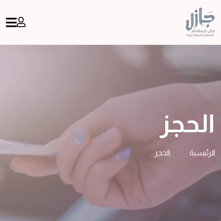
الحجز
الرئيسية
|
الحجز