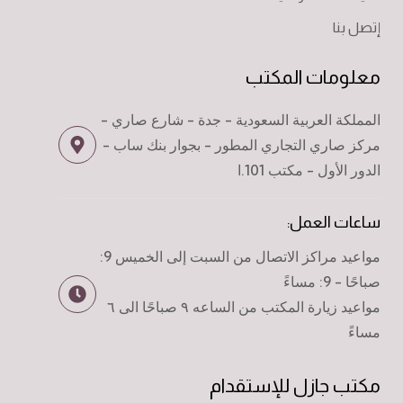
إتصل بنا
معلومات المكتب
المملكة العربية السعودية - جدة - شارع صاري -
مركز صاري التجاري المطور - بجوار بنك ساب -
الدور الأول - مكتب 101.ا
ساعات العمل:
مواعيد مراكز الاتصال من السبت إلى الخميس 9:
صباحًا - 9: مساءً
مواعيد زيارة المكتب من الساعه ٩ صباحًا الى ٦
مساءً
مكتب جازل للإستقدام