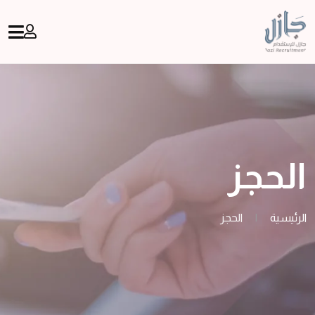
الحجز
الرئيسية
|
الحجز