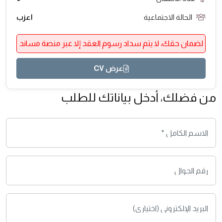
الحالة الاجتماعية
اعزب
لضمان حقك، لا يتم سداد رسوم العقد إلا عبر منصة مساند
عرض CV
من فضلك، أدخل بياناتك للطلب