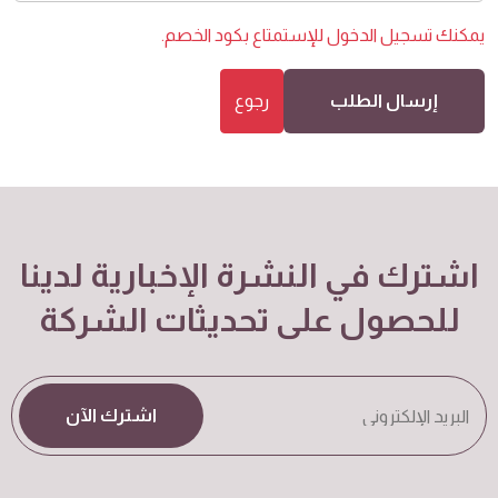
يمكنك
تسجيل الدخول
للإستمتاع بكود الخصم.
إرسال الطلب
رجوع
اشترك في النشرة الإخبارية لدينا
للحصول على تحديثات الشركة
اشترك الآن