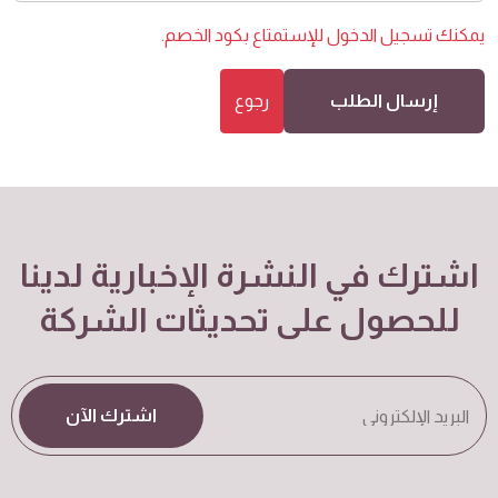
يمكنك
تسجيل الدخول
للإستمتاع بكود الخصم.
إرسال الطلب
رجوع
اشترك في النشرة الإخبارية لدينا
للحصول على تحديثات الشركة
اشترك الآن