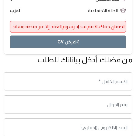
الحالة الاجتماعية
اعزب
لضمان حقك، لا يتم سداد رسوم العقد إلا عبر منصة مساند
عرض CV
من فضلك، أدخل بياناتك للطلب