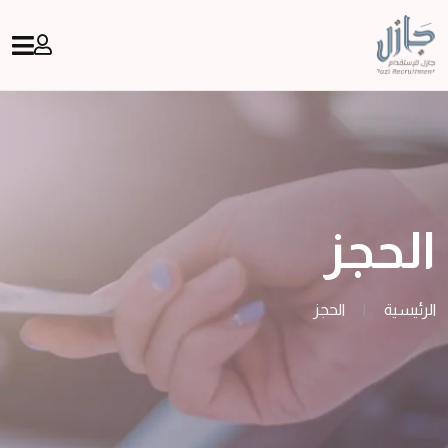
الحجز
الرئيسية
|
الحجز