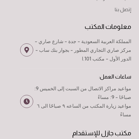
إتصل بنا
معلومات المكتب
المملكة العربية السعودية - جدة - شارع صاري -
مركز صاري التجاري المطور - بجوار بنك ساب -
الدور الأول - مكتب 101.ا
ساعات العمل:
مواعيد مراكز الاتصال من السبت إلى الخميس 9:
صباحًا - 9: مساءً
مواعيد زيارة المكتب من الساعه ٩ صباحًا الى ٦
مساءً
مكتب جازل للإستقدام