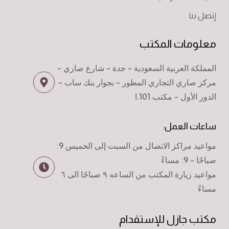
إتصل بنا
معلومات المكتب
المملكة العربية السعودية - جدة - شارع صاري -
مركز صاري التجاري المطور - بجوار بنك ساب -
الدور الأول - مكتب 101.ا
ساعات العمل:
مواعيد مراكز الاتصال من السبت إلى الخميس 9:
صباحًا - 9: مساءً
مواعيد زيارة المكتب من الساعه ٩ صباحًا الى ٦
مساءً
مكتب جازل للإستقدام