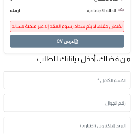
الحالة الاجتماعية
ارمله
لضمان حقك، لا يتم سداد رسوم العقد إلا عبر منصة مساند
عرض CV
من فضلك، أدخل بياناتك للطلب