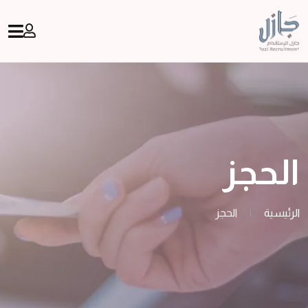
الحجز
الرئيسية
|
الحجز