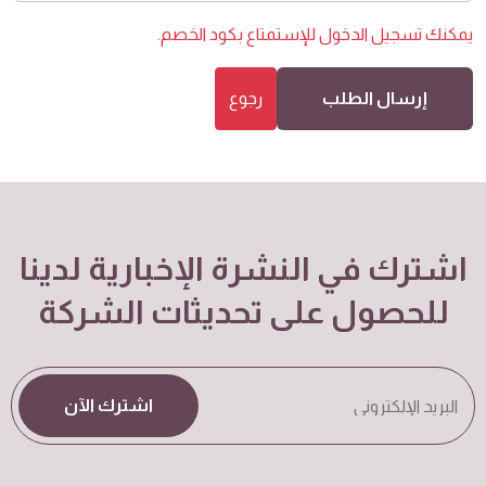
يمكنك
تسجيل الدخول
للإستمتاع بكود الخصم.
إرسال الطلب
رجوع
اشترك في النشرة الإخبارية لدينا
للحصول على تحديثات الشركة
اشترك الآن