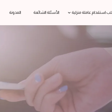
ب استقدام عاملة منزلية
الأسئلة الشائعة
المدونة