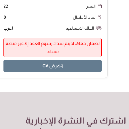
العمر
22
عدد الأطفال
0
الحالة الاجتماعية
اعزب
لضمان حقك، لا يتم سداد رسوم العقد إلا عبر منصة
مساند
عرض CV
اشترك في النشرة الإخبارية