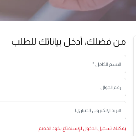
من فضلك، أدخل بياناتك للطلب
يمكنك
تسجيل الدخول
للإستمتاع بكود الخصم.