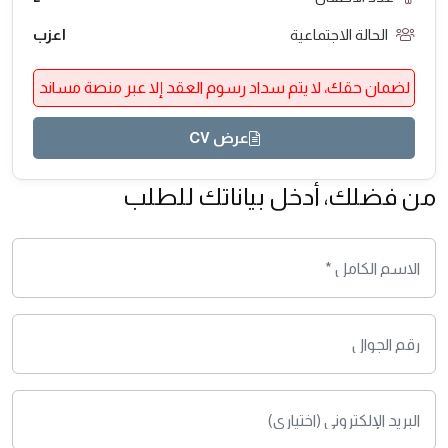
الحالة الاجتماعية
اعزب
لضمان حقك، لا يتم سداد رسوم العقد إلا عبر منصة مساند
عرض CV
من فضلك، أدخل بياناتك للطلب