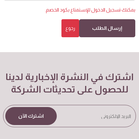
يمكنك
تسجيل الدخول
للإستمتاع بكود الخصم.
إرسال الطلب
رجوع
اشترك في النشرة الإخبارية لدينا
للحصول على تحديثات الشركة
اشترك الآن