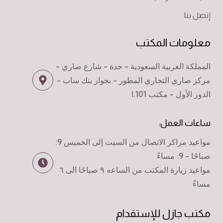
إتصل بنا
معلومات المكتب
المملكة العربية السعودية - جدة - شارع صاري -
مركز صاري التجاري المطور - بجوار بنك ساب -
الدور الأول - مكتب 101.ا
ساعات العمل:
مواعيد مراكز الاتصال من السبت إلى الخميس 9:
صباحًا - 9: مساءً
مواعيد زيارة المكتب من الساعه ٩ صباحًا الى ٦
مساءً
مكتب جازل للإستقدام