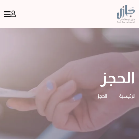
الحجز
الرئيسية
|
الحجز