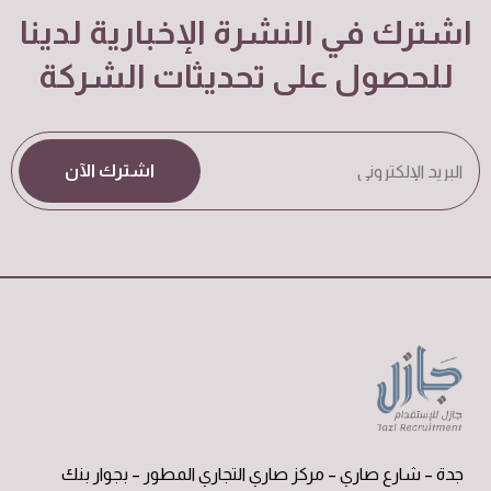
اشترك في النشرة الإخبارية لدينا
للحصول على تحديثات الشركة
اشترك الآن
جدة – شارع صاري – مركز صاري التجاري المطور – بجوار بنك