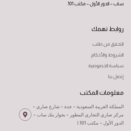
ساب – الدور الأول – مكتب 101.
روابط تهمك
التحقق من طلب
الشروط والأحكام
سياسة الخصوصية
إتصل بنا
معلومات المكتب
المملكة العربية السعودية - جدة - شارع صاري -
مركز صاري التجاري المطور - بجوار بنك ساب -
الدور الأول - مكتب 101.ا