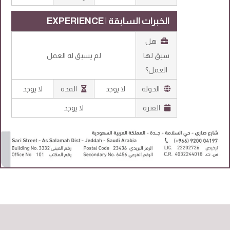
الخبرات السابقة | EXPERIENCE
هل
سبق لها
لم يسبق له العمل
العمل؟
الدولة
لا يوجد
المدة
لا يوجد
الفترة
لا يوجد