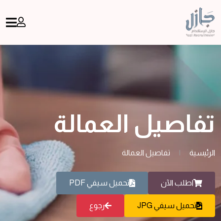
تفاصيل العمالة
الرئيسية
|
تفاصيل العمالة
اطلب الآن
تحميل سيفي PDF
تحميل سيفي JPG
رجوع