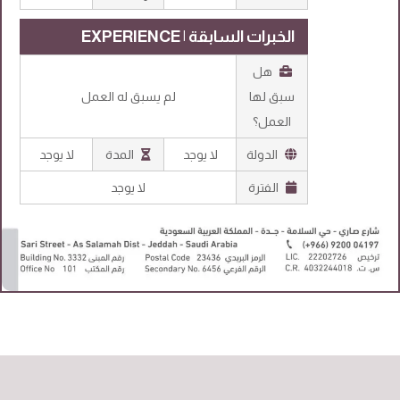
الخبرات السابقة | EXPERIENCE
هل
سبق لها
لم يسبق له العمل
العمل؟
الدولة
لا يوجد
المدة
لا يوجد
الفترة
لا يوجد