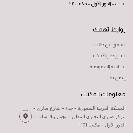
ساب – الدور الأول – مكتب 101.
روابط تهمك
التحقق من طلب
الشروط والأحكام
سياسة الخصوصية
إتصل بنا
معلومات المكتب
المملكة العربية السعودية - جدة - شارع صاري -
مركز صاري التجاري المطور - بجوار بنك ساب -
الدور الأول - مكتب 101.ا