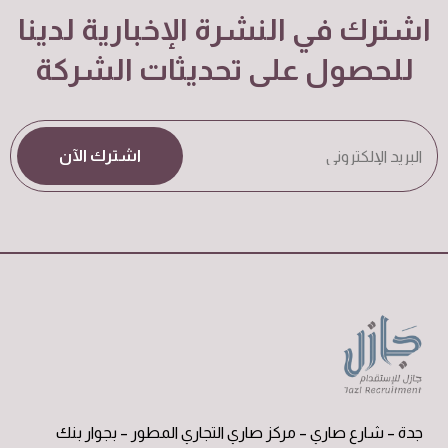
اشترك في النشرة الإخبارية لدينا
للحصول على تحديثات الشركة
اشترك الآن
جدة – شارع صاري – مركز صاري التجاري المطور – بجوار بنك