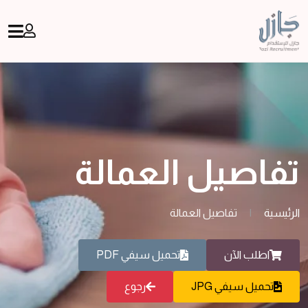
تفاصيل العمالة
الرئيسية
|
تفاصيل العمالة
اطلب الآن
تحميل سيفي PDF
تحميل سيفي JPG
رجوع