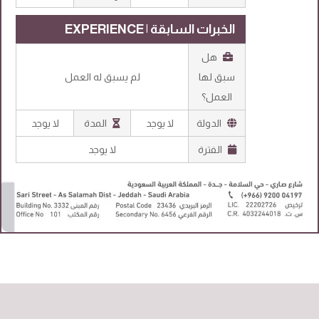
الخبرات السابقة | EXPERIENCE
هل
سبق لها
لم يسبق له العمل
العمل؟
الدولة
لا يوجد
المدة
لا يوجد
الفترة
لا يوجد