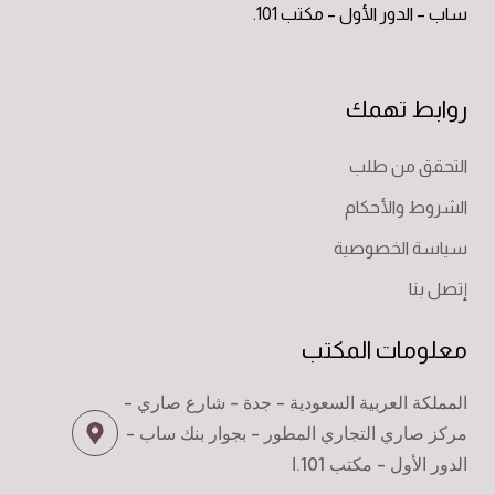
ساب – الدور الأول – مكتب 101.
روابط تهمك
التحقق من طلب
الشروط والأحكام
سياسة الخصوصية
إتصل بنا
معلومات المكتب
المملكة العربية السعودية - جدة - شارع صاري -
مركز صاري التجاري المطور - بجوار بنك ساب -
الدور الأول - مكتب 101.ا