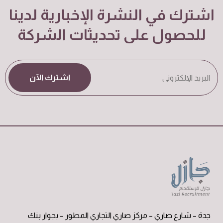
اشترك في النشرة الإخبارية لدينا
للحصول على تحديثات الشركة
اشترك الآن
جدة – شارع صاري – مركز صاري التجاري المطور – بجوار بنك