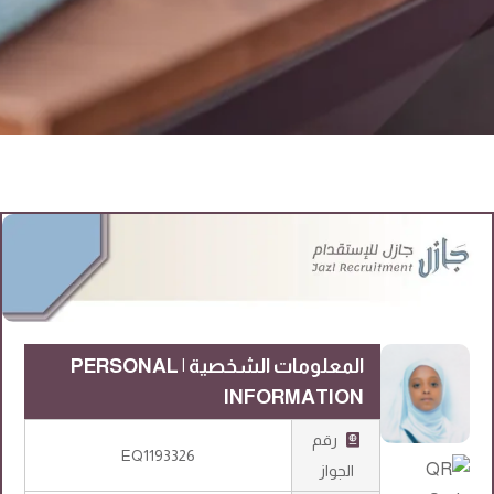
المعلومات الشخصية | PERSONAL
INFORMATION
رقم
EQ1193326
الجواز