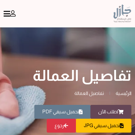
تفاصيل العمالة
الرئيسية
|
تفاصيل العمالة
اطلب الآن
تحميل سيفي PDF
تحميل سيفي JPG
رجوع