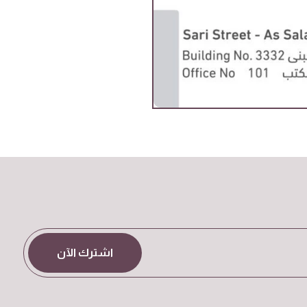
اشترك الآن