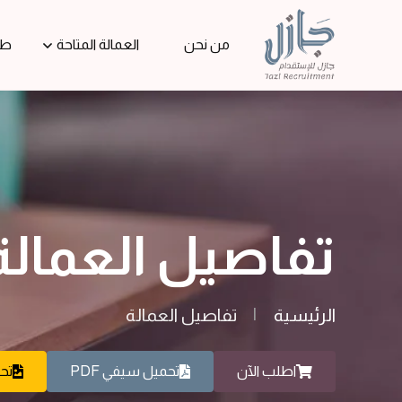
من نحن
العمالة المتاحة
طل
تفاصيل العمالة
الرئيسية
|
تفاصيل العمالة
اطلب الآن
تحميل سيفي PDF
تحم