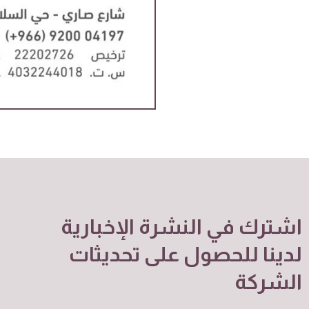
اشترك في النشرة الإخبارية
لدينا للحصول على تحديثات
الشركة