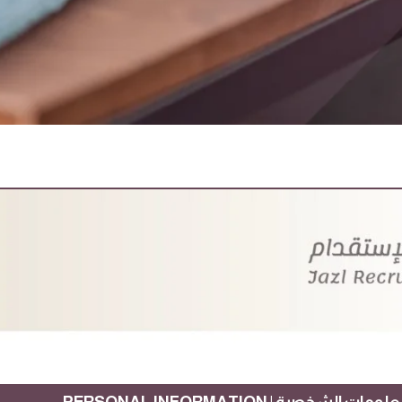
ومات الشخصية | PERSONAL INFORMATION