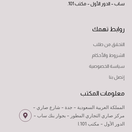
ساب – الدور الأول – مكتب 101.
روابط تهمك
التحقق من طلب
الشروط والأحكام
سياسة الخصوصية
إتصل بنا
معلومات المكتب
المملكة العربية السعودية - جدة - شارع صاري -
مركز صاري التجاري المطور - بجوار بنك ساب -
الدور الأول - مكتب 101.ا