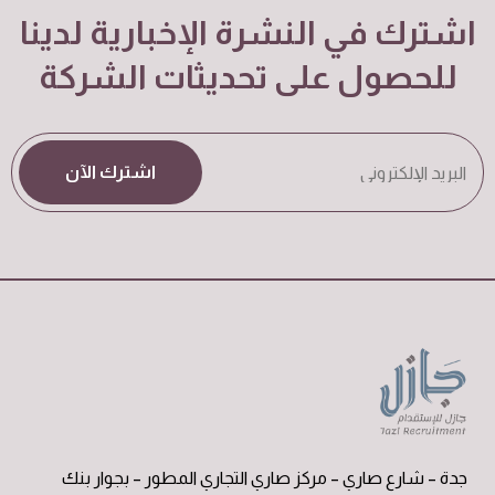
اشترك في النشرة الإخبارية لدينا
للحصول على تحديثات الشركة
اشترك الآن
جدة – شارع صاري – مركز صاري التجاري المطور – بجوار بنك