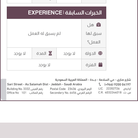
الخبرات السابقة | EXPERIENCE
هل
سبق لها
لم يسبق له العمل
العمل؟
الدولة
لا يوجد
المدة
لا يوجد
الفترة
لا يوجد