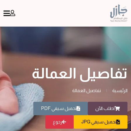
تفاصيل العمالة
الرئيسية
|
تفاصيل العمالة
اطلب الآن
تحميل سيفي PDF
تحميل سيفي JPG
رجوع