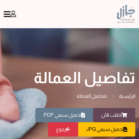
تفاصيل العمالة
الرئيسية
|
تفاصيل العمالة
اطلب الآن
تحميل سيفي PDF
تحميل سيفي JPG
رجوع