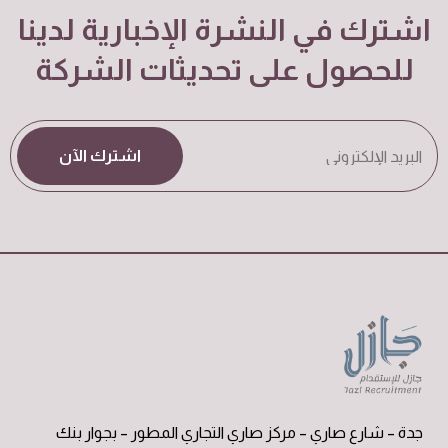
اشترك في النشرة الإخبارية لدينا
للحصول على تحديثات الشركة
اشترك الآن
جدة – شارع صاري – مركز صاري التجاري المطور – بجوار بنك