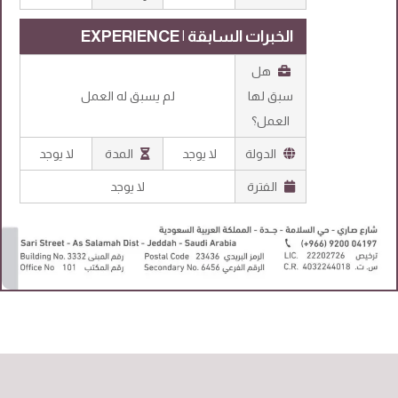
الخبرات السابقة | EXPERIENCE
هل
سبق لها
لم يسبق له العمل
العمل؟
الدولة
لا يوجد
المدة
لا يوجد
الفترة
لا يوجد