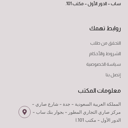
ساب – الدور الأول – مكتب 101.
روابط تهمك
التحقق من طلب
الشروط والأحكام
سياسة الخصوصية
إتصل بنا
معلومات المكتب
المملكة العربية السعودية - جدة - شارع صاري -
مركز صاري التجاري المطور - بجوار بنك ساب -
الدور الأول - مكتب 101.ا