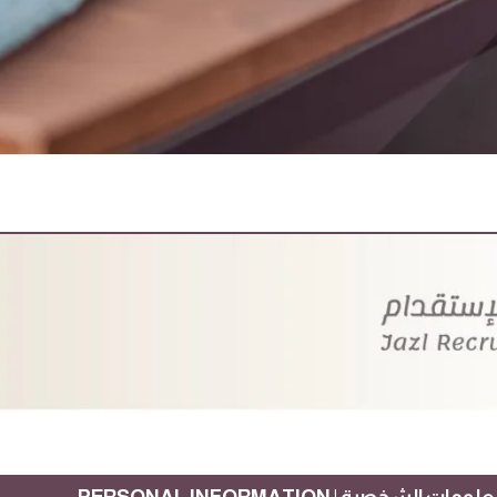
ومات الشخصية | PERSONAL INFORMATION