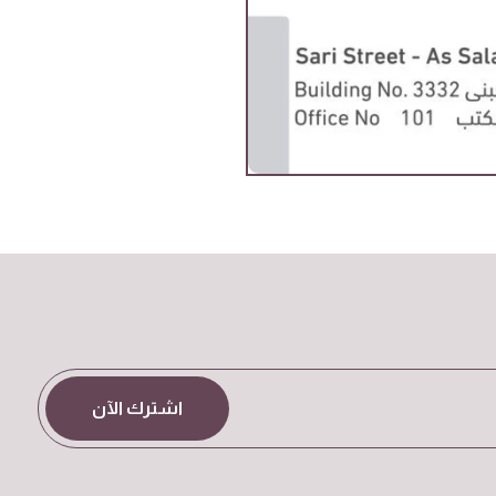
اشترك الآن