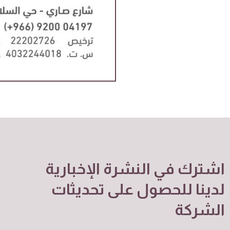
اشترك في النشرة الإخبارية
لدينا للحصول على تحديثات
الشركة