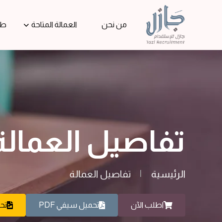
من نحن
العمالة المتاحة
طل
تفاصيل العمالة
الرئيسية
|
تفاصيل العمالة
اطلب الآن
تحميل سيفي PDF
تحم