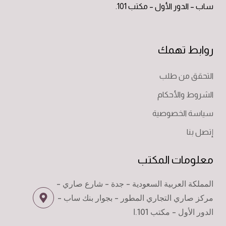
ساب – الدور الأول – مكتب 101.
روابط تهمك
التحقق من طلب
الشروط والأحكام
سياسة الخصوصية
إتصل بنا
معلومات المكتب
المملكة العربية السعودية - جدة - شارع صاري -
مركز صاري التجاري المطور - بجوار بنك ساب -
الدور الأول - مكتب 101.ا