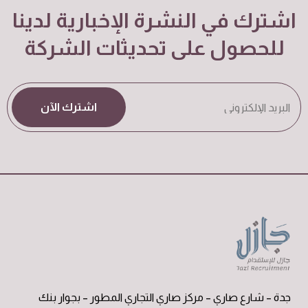
اشترك في النشرة الإخبارية لدينا
للحصول على تحديثات الشركة
اشترك الآن
جدة – شارع صاري – مركز صاري التجاري المطور – بجوار بنك