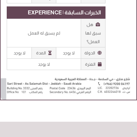
الخبرات السابقة | EXPERIENCE
هل
سبق لها
لم يسبق له العمل
العمل؟
الدولة
لا يوجد
المدة
لا يوجد
الفترة
لا يوجد