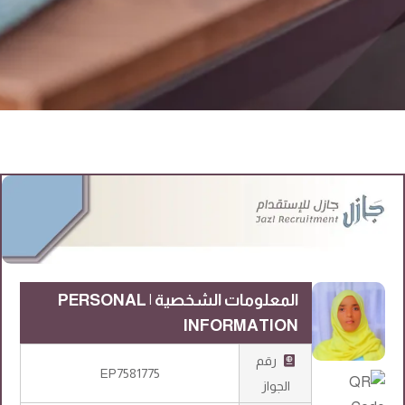
المعلومات الشخصية | PERSONAL
INFORMATION
رقم
EP7581775
الجواز