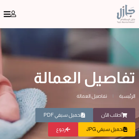
تفاصيل العمالة
الرئيسية
|
تفاصيل العمالة
اطلب الآن
تحميل سيفي PDF
تحميل سيفي JPG
رجوع