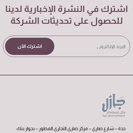
اشترك في النشرة الإخبارية لدينا
للحصول على تحديثات الشركة
اشترك الآن
جدة – شارع صاري – مركز صاري التجاري المطور – بجوار بنك