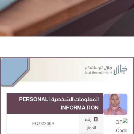
المعلومات الشخصية | PERSONAL
INFORMATION
رقم
EQ2818009
الجواز