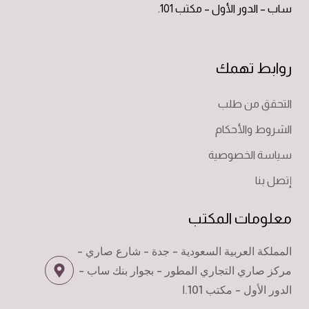
ساب – الدور الأول – مكتب 101.
روابط تهمك
التحقق من طلب
الشروط والأحكام
سياسة الخصوصية
إتصل بنا
معلومات المكتب
المملكة العربية السعودية - جدة - شارع صاري -
مركز صاري التجاري المطور - بجوار بنك ساب -
الدور الأول - مكتب 101.ا