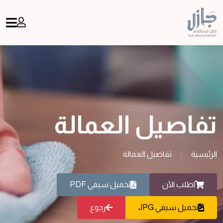
تفاصيل العمالة
الرئيسية
|
تفاصيل العمالة
اطلب الآن
تحميل سيفي PDF
تحميل سيفي JPG
رجوع