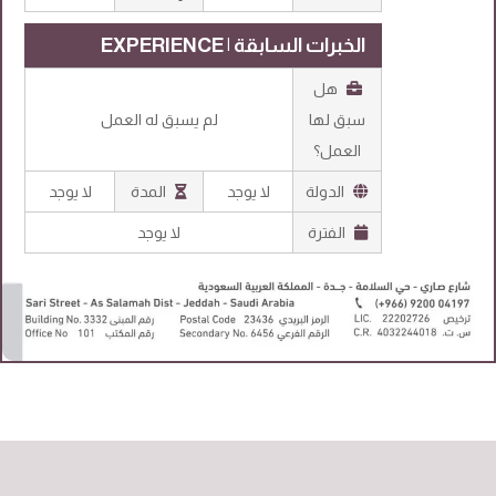
الخبرات السابقة | EXPERIENCE
هل
سبق لها
لم يسبق له العمل
العمل؟
الدولة
لا يوجد
المدة
لا يوجد
الفترة
لا يوجد