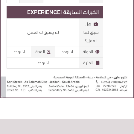
الخبرات السابقة | EXPERIENCE
هل
سبق لها
لم يسبق له العمل
العمل؟
الدولة
لا يوجد
المدة
لا يوجد
الفترة
لا يوجد