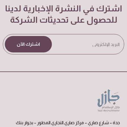
اشترك في النشرة الإخبارية لدينا
للحصول على تحديثات الشركة
اشترك الآن
جدة – شارع صاري – مركز صاري التجاري المطور – بجوار بنك