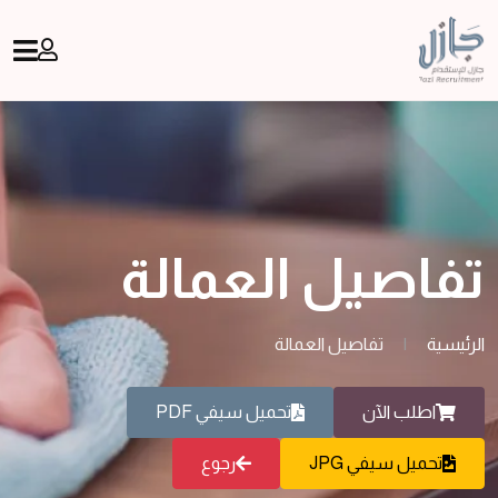
تفاصيل العمالة
الرئيسية
|
تفاصيل العمالة
اطلب الآن
تحميل سيفي PDF
تحميل سيفي JPG
رجوع