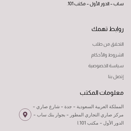
ساب – الدور الأول – مكتب 101.
روابط تهمك
التحقق من طلب
الشروط والأحكام
سياسة الخصوصية
إتصل بنا
معلومات المكتب
المملكة العربية السعودية - جدة - شارع صاري -
مركز صاري التجاري المطور - بجوار بنك ساب -
الدور الأول - مكتب 101.ا