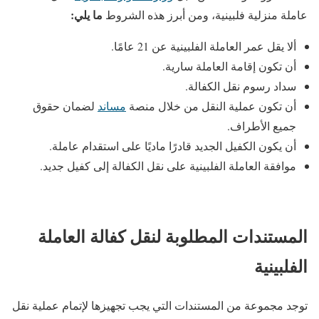
ما يلي:
عاملة منزلية فلبينية، ومن أبرز هذه الشروط
ألا يقل عمر العاملة الفلبينية عن 21 عامًا.
أن تكون إقامة العاملة سارية.
سداد رسوم نقل الكفالة.
أن تكون عملية النقل من خلال منصة
مساند
لضمان حقوق
جميع الأطراف.
أن يكون الكفيل الجديد قادرًا ماديًا على استقدام عاملة.
موافقة العاملة الفلبينية على نقل الكفالة إلى كفيل جديد.
المستندات المطلوبة لنقل كفالة العاملة
الفلبينية
توجد مجموعة من المستندات التي يجب تجهيزها لإتمام عملية نقل