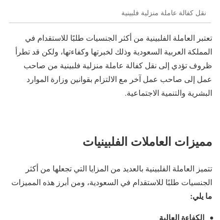
نقل كفالة عاملة منزلية فلبينية
تعتبر العاملة الفلبينية من أكثر الجنسيات طلبًا للاستقدام في
المملكة العربية السعودية وذلك لخبرتها وكفاءتها، ولكن قد تطرأ
ظروف تؤدي إلى نقل كفالة عاملة منزلية فلبينية من صاحب
عمل إلى صاحب عمل آخر مع الالتزام بقوانين وزارة الموارد
البشرية والتنمية الاجتماعية.
مميزات العاملات الفلبينيات
تتميز العاملة الفلبينية بالعديد من المزايا التي تجعلها من أكثر
الجنسيات طلبًا للاستقدام في السعودية، ومن أبرز هذه المميزات
ما يلي:
الكفاءة العالية