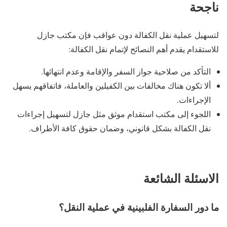
ناجحة
لتسهيل عملية نقل الكفالة دون عواقب فإن مكتب جازل
للاستقدام يقدم أهم النصائح لإتمام نقل الكفالة:
التأكد من صلاحية جواز السفر والإقامة وعدم انتهائها.
ألا تكون هناك مخالفات بين الكفيلين والعاملة، فاتفاقهم يسهل
الإجراءات.
اللجوء إلى مكتب استقدام موثق مثل جازل لتسهيل إجراءات
نقل الكفالة بشكل قانوني، وضمان حقوق كافة الأطراف.
الاسئلة الشائعة
ما دور السفارة الفلبينية في عملية النقل؟