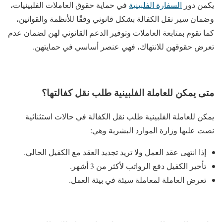
يكمن دور
السفارة الفلبينية
في حماية حقوق العاملات الفلبينيات،
وضمان سير نقل الكفالة بشكل قانوني وفقًا للأنظمة والقوانين،
كما تقوم بمتابعة العاملات وتوفير الدعم القانوني لهن لضمان عدم
تعرض حقوقهن للانتهاك، فهي عنصر أساسي في حمايتهن.
متى يمكن للعاملة الفلبينية طلب نقل كفالتها؟
يمكن للعاملة الفلبينية طلب نقل الكفالة في حالات استثنائية
نصت عليها وزارة الموارد البشرية وهي:
إذا انتهى عقد العمل ولا تريد تجديد العقد مع الكفيل الحالي.
تأخير الكفيل دفع الرواتب لأكثر من 3 أشهر.
تعرض العاملة لمعاملة سيئة في بيئة العمل.