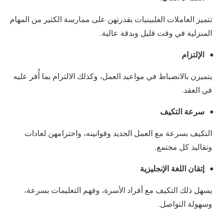
تتميز العاملات الفلبينيات بقدرتهن على ممارسة الكثير من المهام
المنزلية في وقت قليل وبدقة عالية.
الإلتزام
يتميزن بالانضباط في مواعيد العمل، وكذلك الالتزام بما أُقر عليه
في العقد.
سرعة التكيف
التكيف بسرعة مع العمل الجديد وقوانينه، واحترامهن لعادات
وتقاليد كل مجتمع.
إتقان اللغة الإنجليزية
يسهل ذلك التكيف مع أفراد الأسرة، وفهم التعليمات بسرعة،
وسهولة التواصل.