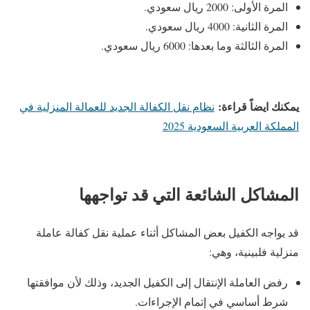
المرة الأولى: 2000 ريال سعودي.
المرة الثانية: 4000 ريال سعودي.
المرة الثالثة وما بعدها: 6000 ريال سعودي.
يمكنك ايضاً قراءة:
نظام نقل الكفالة الجديد للعمالة المنزلية في
المملكة العربية السعودية 2025
المشاكل الشائعة التي قد تواجهها
قد يواجه الكفيل بعض المشاكل أثناء عملية نقل كفالة عاملة
منزلية فلبينية، وهي:
رفض العاملة الإنتقال إلى الكفيل الجديد، وذلك لأن موافقتها
شرط أساسي في إتمام الإجراءات.