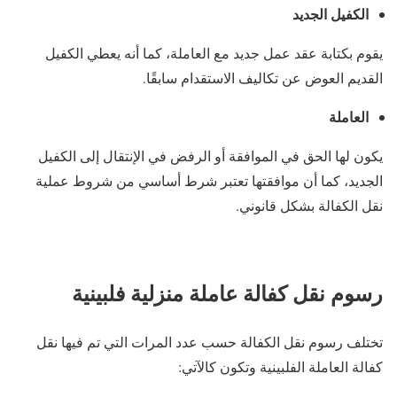
الكفيل الجديد
يقوم بكتابة عقد عمل جديد مع العاملة، كما أنه يعطي الكفيل
القديم العوض عن تكاليف الاستقدام سابقًا.
العاملة
يكون لها الحق في الموافقة أو الرفض في الإنتقال إلى الكفيل
الجديد، كما أن موافقتها تعتبر شرط أساسي من شروط عملية
نقل الكفالة بشكل قانوني.
رسوم نقل كفالة عاملة منزلية فلبينية
تختلف رسوم نقل الكفالة حسب عدد المرات التي تم فيها نقل
كفالة العاملة الفلبينية وتكون كالآتي: