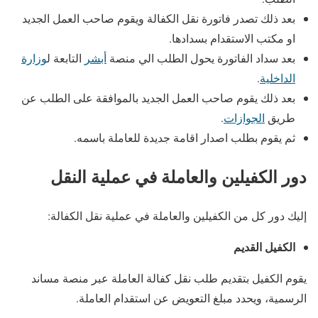
بعد ذلك تصدر فاتورة نقل الكفالة ويقوم صاحب العمل الجديد
او مكتب الاستقدام بسدادها.
بعد سداد الفاتورة يحول الطلب الي منصة
أبشر
التابعة ل
وزارة
الداخلية
.
بعد ذلك يقوم صاحب العمل الجديد بالموافقة على الطلب عن
طريق
الجوازات
.
ثم يقوم بطلب اصدار اقامة جديدة للعاملة باسمه.
دور الكفيلين والعاملة في عملية النقل
إليك دور كل من الكفيلين والعاملة في عملية نقل الكفالة:
الكفيل القديم
يقوم الكفيل بتقديم طلب نقل كفالة العاملة عبر منصة مساند
الرسمية، ويحدد مبلغ التعويض عن استقدام العاملة.