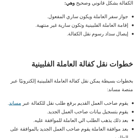
وهي:
الكفالة بشكل قانوني وصحيح
جواز سفر العاملة ويكون ساري المفعول.
إقامة العاملة الفلبينية وتكون سارية غير منتهية.
إيصال سداد رسوم نقل الكفالة.
خطوات نقل كفالة العاملة الفلبينية
بخطوات بسيطة يمكن نقل كفالة العاملة الفلبينية إلكترونيًا عبر
منصة مساند:
يقوم صاحب العمل القديم برفع طلب نقل للكفالة عبر
مساند
.
يقوم بتسجيل بيانات صاحب العمل الجديد.
بعد ذلك يذهب الطلب الي العاملة للموافقة عليه.
بعد موافقة العاملة يقوم صاحب العمل الجديد بالموافقة على
الطلب.