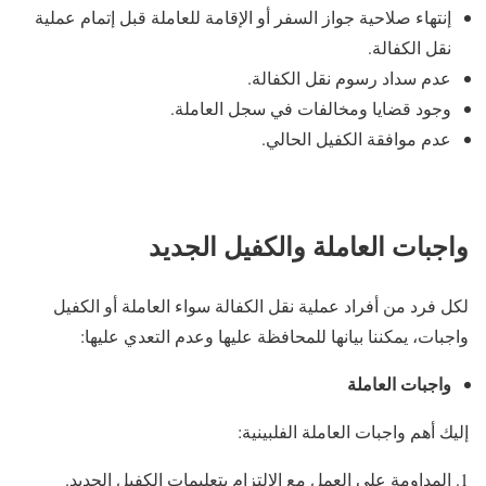
إنتهاء صلاحية جواز السفر أو الإقامة للعاملة قبل إتمام عملية
نقل الكفالة.
عدم سداد رسوم نقل الكفالة.
وجود قضايا ومخالفات في سجل العاملة.
عدم موافقة الكفيل الحالي.
واجبات العاملة والكفيل الجديد
لكل فرد من أفراد عملية نقل الكفالة سواء العاملة أو الكفيل
واجبات، يمكننا بيانها للمحافظة عليها وعدم التعدي عليها:
واجبات العاملة
إليك أهم واجبات العاملة الفلبينية:
المداومة على العمل مع الالتزام بتعليمات الكفيل الجديد.