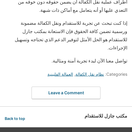
أطراف عملية نقل الكفالة أن يضمن حقوقه دون خوفه من
التعدي عليها أو أنه يتعامل مع أماكن ذات شبهة.
إذا كنت تبحث عن تجربة للاستقدام ونقل الكفالة مضمونة
ورسمية تضمن كافة الحقوق فإن الاستعانة بمكتب جازل
للاستقدام هو الحل الأمثل لتوفير الدعم الذي تحتاجه وتسهيل
الإجراءات.
تواصل معنا الآن لبدء تجربة آمنة ومثالية.
Categories:
نظام نقل الكفالة
,
العمالة الفلبينية
Leave a Comment
مكتب جازل للاستقدام
Back to top