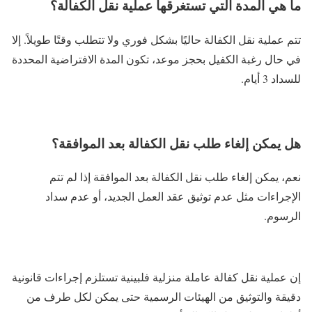
ما هي المدة التي تستغرقها عملية نقل الكفالة؟
تتم عملية نقل الكفالة حاليًا بشكل فوري ولا تتطلب وقتًا طويلاً. إلا
في حال رغبة الكفيل بحجز موعد، تكون المدة الافتراضية المحددة
للسداد 3 أيام.
هل يمكن إلغاء طلب نقل الكفالة بعد الموافقة؟
نعم، يمكن إلغاء طلب نقل الكفالة بعد الموافقة إذا لم تتم
الإجراءات مثل عدم توثيق عقد العمل الجديد، أو عدم سداد
الرسوم.
إن عملية نقل كفالة عاملة منزلية فلبينية تستلزم إجراءات قانونية
دقيقة والتوثيق من الهيئات الرسمية حتى يمكن لكل طرف من