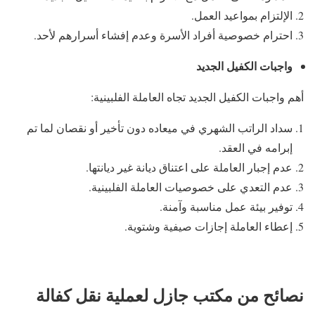
الإلتزام بمواعيد العمل.
احترام خصوصية أفراد الأسرة وعدم إفشاء أسرارهم لأحد.
واجبات الكفيل الجديد
أهم واجبات الكفيل الجديد تجاه العاملة الفلبينية:
سداد الراتب الشهري في ميعاده دون تأخير أو نقصان لما تم
إبرامه في العقد.
عدم إجبار العاملة على اعتناق ديانة غير ديانتها.
عدم التعدي على خصوصيات العاملة الفلبينية.
توفير بيئة عمل مناسبة وآمنة.
إعطاء العاملة إجازات صيفية وشتوية.
نصائح من مكتب جازل لعملية نقل كفالة