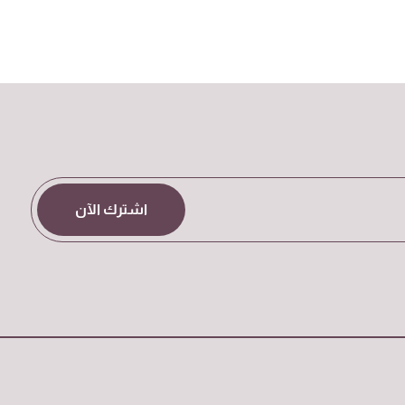
اشترك الآن