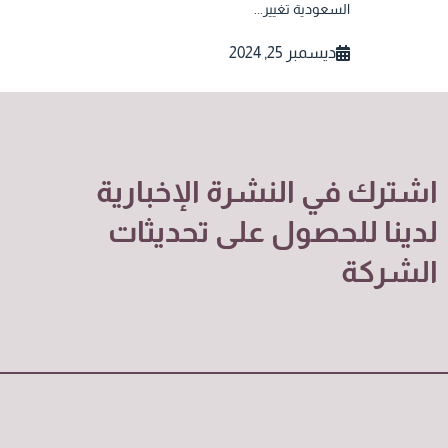
السعودية تغيير...
ديسمبر 25, 2024
اشترك في النشرة الإخبارية
لدينا للحصول على تحديثات
الشركة