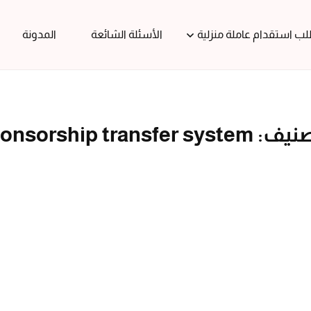
ب استقدام عاملة منزلية
الأسئلة الشائعة
المدونة
صنيف:
onsorship transfer system