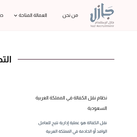
من نحن
العمالة المتاحة
طل
الت
نظام نقل الكفالة في المملكة العربية
السعودية
نقل الكفالة هو عملية إدارية تتيح للعامل
الوافد أو الخادمة في المملكة العربية