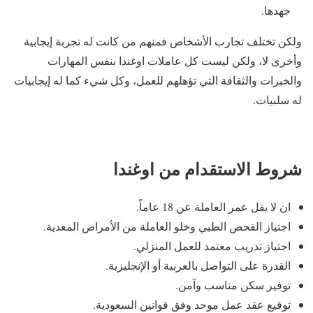
جهدها.
ولكن تختلف تجارب الأشخاص فمنهم من كانت له تجربة إيجابية
وأخرى لا، ولكن ليست كل عاملات اوغندا بنفس المهارات
والخبرات والثقافة التي تؤهلهم للعمل، وكل شيء كما له إيجابيات
له سلبيات.
شروط الاستقدام من اوغندا
ان لا يقل عمر العاملة عن 18 عاماً.
اجتياز الفحص الطبي وخلو العاملة من الأمراض المعدية.
اجتياز تدريب معتمد للعمل المنزلي.
القدرة على التواصل بالعربية أو الإنجليزية.
توفير سكن مناسب وآمن.
توقيع عقد عمل موحد وفق قوانين السعودية.