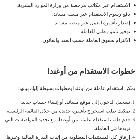
الاستقدام عبر مكاتب مرخصة من وزارة الموارد البشرية.
دفع رسوم الاستقدام عبر منصة مساند.
إصدار تأشيرة العمل عبر منصة مساند.
توفير تأمين طبي للعاملة.
الالتزام بحقوق العاملة حسب العقد والقانون.
خطوات الاستقدام من أوغندا
يمكن استقدام عاملة من أوغندا بخطوات بسيطة إليك بيانها:
تسجيل الدخول إلى موقع مساند، أو إنشاء حساب جديد.
يمكنك طلب استخراج تأشيرة جديدة من خلال القائمة الرئيسية.
قدم طلب استقدام عاملة من أوغندا، مع تحديد المواصفات التي
تريدها في العاملة.
إرفاق كل المستندات المطلوبة من إثبات القدرة المالية وغيرها.