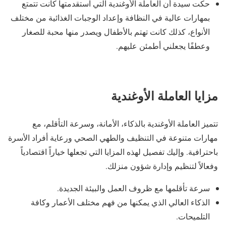
حكت سيدة أن العاملة الأوغندية التي استقدمتها كانت تتمتع
بمهارات عالية في النظافة وإعداد الوجبات الغذائية من مختلف
الأنواع، كذلك كانت تهتم بالأطفال ويصدر منها محبة للصغار
وعطفًا يجعلني أطمئن عليهم.
مزايا العاملة الأوغندية
تتميز العاملة الأوغندية بالذكاء، الأمانة، وسرعة التأقلم، مع
مهارات متنوعة في التنظيف والطهي الصحي ورعاية أفراد الأسرة
باحترافية. وإليك تفصيل لهذه المزايا التي تجعلها خياراً اقتصادياً
وفعالاً لتنظيم وإدارة شؤون منزلك.
سرعة تأقلمها مع ظروف العمل والبيئة الجديدة.
الذكاء العالي الذي يمكنها من فهم مختلف الأعمار وكافة
التلميحات.