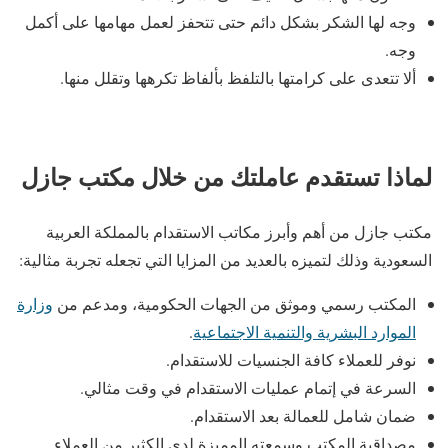
وجه لها الشكر بشكل دائم حتى تتحفز لعمل مهامها على أكمل
وجه.
ألا تتعدى على كرامتها بالتلفظ بألفاظ تكرهها وتقلل منها.
لماذا تستقدم عاملتك من خلال مكتب جازل
مكتب جازل من أهم وأبرز مكاتب الاستقدام بالمملكة العربية
السعودية وذلك لتميزه بالعديد من المزايا التي تجعله تجربة مثالية:
المكتب رسمي وموثق من الجهات الحكومية، ومدعم من
وزارة
الموارد البشرية والتنمية الاجتماعية
.
نوفر للعملاء كافة الجنسيات للاستقدام.
السرعة في إتمام عمليات الاستقدام في وقت مثالي.
ضمان شامل للعمالة بعد الاستقدام.
مصداقية المكتب وسمعته المميزة لدى الكثير من العملاء.