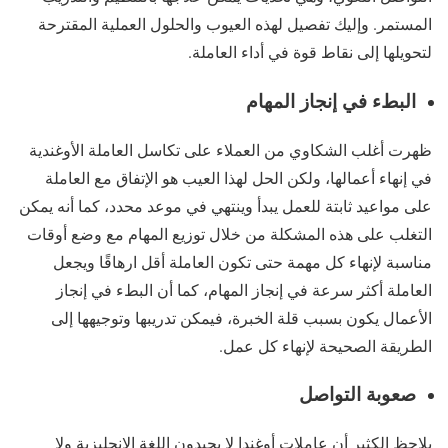
المستمر. وإليك تفصيل لهذه العيوب والحلول العملية المقترحة
لتحويلها إلى نقاط قوة في أداء العاملة.
البطء في إنجاز المهام
ظهرت أغلب الشكاوي من العملاء على تكاسل العاملة الأوغندية
في إنهاء أعمالها، ولكن الحل لهذا العيب هو الإتفاق مع العاملة
على مواعيد ثابتة للعمل يبدأ وينتهي في موعد محدد، كما أنه يمكن
التغلب على هذه المشكلة من خلال توزيع المهام مع وضع أوقات
مناسبة لإنهاء كل مهمة حتى تكون العاملة أقل ارهاقًا ويجعل
العاملة أكثر سرعة في إنجاز المهام، كما أن البطء في إنجاز
الأعمال يكون بسبب قلة الخبرة، فيمكن تدريبها وتوجيهها إلى
الطريقة الصحيحة لإنهاء كل عمل.
صعوبة التواصل
يلاحظ الكثير أن عاملات أوغندا لا يجيدون اللغة الإنجليزية ولا