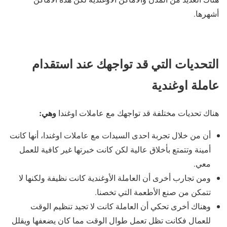
أشهرها.
التحديات التي قد تواجهك عند استقدام
عاملة اوغندية
وهي:
هناك تحديات مختلفة قد تواجهك مع عاملات اوغندا
أن من خلال تجربة احدى السيدات مع عاملات اوغندا، أنها كانت
أمينة وتتمتع بأخلاق عالية لكن كانت خبرتها غير كافية للعمل
معي.
ومن تجارب أخرى أن العاملة الأوغندية كانت نظيفة ولكنها لا
تتمكن من صنع الأطعمة التي تخصنا.
وهناك أخرى تحكي أن العاملة كانت لا تجيد تنظيم الوقت
للعمال فكانت تظل تعمل طوال الوقت مما كان يضعفها ويقلل