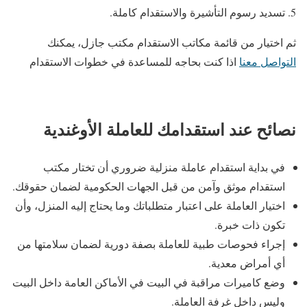
تسديد رسوم التأشيرة والاستقدام كاملة.
ثم اختيار من قائمة مكاتب الاستقدام مكتب جازل، يمكنك
التواصل معنا
اذا كنت بحاجه للمساعدة في خطوات الاستقدام
نصائح عند استقدامك للعاملة الأوغندية
في بداية استقدام عاملة منزلية ضروري أن تختار مكتب
استقدام موثق وآمن من قبل الجهات الحكومية لضمان حقوقك.
اختيار العاملة على اعتبار متطلباتك وما يحتاج إليه المنزل، وأن
تكون ذات خبرة.
إجراء فحوصات طبية للعاملة بصفة دورية لضمان سلامتها من
أي أمراض معدية.
وضع كاميرات مراقبة في البيت في الأماكن العامة داخل البيت
وليس داخل غرفة العاملة.