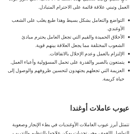
العمل وتبني علاقة قائمة على الاحترام المتبادل.
التواضع والتعامل بشكل بسيط وهذا طبع يغلب على الشعب
الأوغندي.
الأخلاق الحميدة والقيم التي تجعل العامل يحترم مبادئ
الشعوب المختلفة مما يجعل العلاقة بينهم قوية.
الإلتزام بالعمل وعدم الإخلال بالاتفاقات.
يتمتعون بالصبر والقدرة على تحمل المسؤولية وأعباء العمل.
العزيمة التي تجعلهم يجتهدون لتحسين ظروفهم والوصول إلى
حياة كريمة.
عيوب عاملات أوغندا
تتمثل أبرز عيوب العاملات الأوغنديات في بطء الإنجاز وصعوبة
التواصل اللغوي، وهي تحديات يمكن علاجها بالتنظيم والتدريب