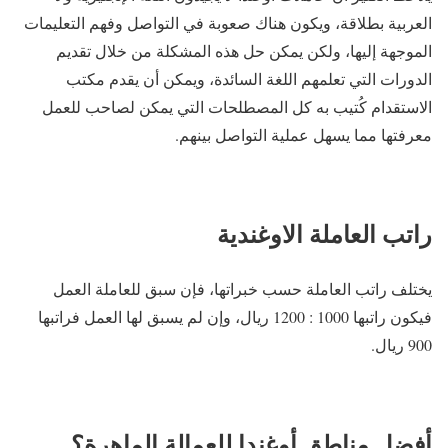
العربية بطلاقة، ويكون هناك صعوبة في التواصل وفهم التعليمات
الموجهة إليها، ولكن يمكن حل هذه المشكلة من خلال تقديم
الدورات التي تعلمهم اللغة السائدة، ويمكن أن يقدم مكتب
الاستقدام كُتيب به كل المصطلحات التي يمكن لصاحب للعمل
معرفتها مما يسهل عملية التواصل بينهم.
راتب العاملة الاوغندية
يختلف راتب العاملة حسب خبراتها، فإن سبق للعاملة العمل
فيكون راتبها 1000 : 1200 ريال، وإن لم يسبق لها العمل فراتبها
900 ريال.
أفضل مناطق أوغندا للعمالة الماهرة؟