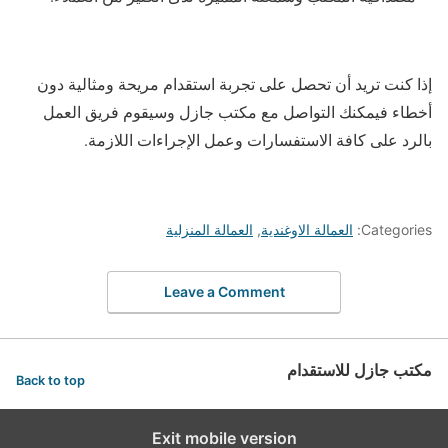
إذا كنت تريد أن تحصل على تجربة استقدام مريحة ومثالية دون
أخطاء فيمكنك التواصل مع مكتب جازل وسيقوم فريق العمل
بالرد على كافة الاستفسارات وعمل الإجراءات اللازمة.
Categories:
العمالة الاوغندية
,
العمالة المنزلية
Leave a Comment
مكتب جازل للاستقدام
Back to top
Exit mobile version