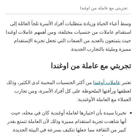
تجربتي مع عاملة من اوغندا
وسط أعباء الحياة وزيادة متطلبات أفراد الأسرة تلجأ العائلة إلى
استقدام عاملات من جنسيات مختلفة، ومن أهمهم عاملات اوغندا
حيث يتمتعون بالعديد من الصفات التي تجعل تجربة الإستقدام
مميزة ومليئة بالتجارب الجديدة.
تجربتي مع عاملة من اوغندا
تعتبر
عاملات أوغندا
من أكثر الجنسيات المحببة لدى الكثير، وذلك
لعطفها ورأفتها الملحوظة على كل أفراد الأسرة، ومن تجارب
العملاء مع العاملة الأوغندية:
تخبرنا سيدة بأن اختيارها لعاملة أوغندية كان في محله، حيث
أنها شاهدت تجربة استقدام مميزة وذلك لأن العاملة تتمتع بقدر
كبير من الثقافة مما جعلها تتكيف بسرعة في البيئة الجديدة.